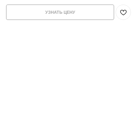
УЗНАТЬ ЦЕНУ