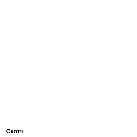
Скотч