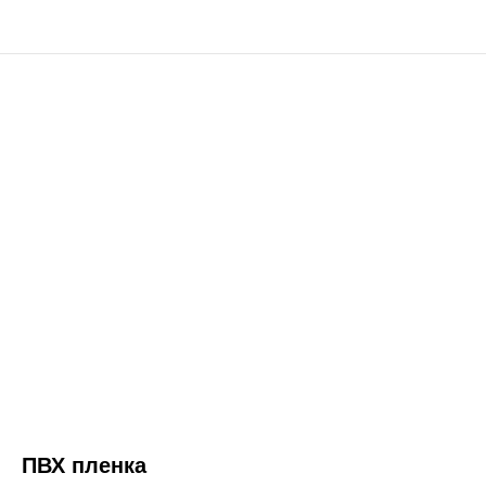
ПВХ пленка