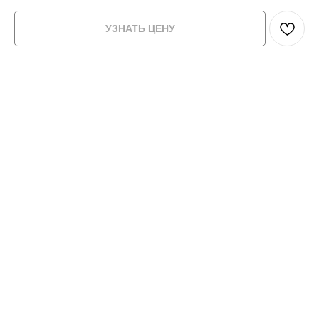
УЗНАТЬ ЦЕНУ