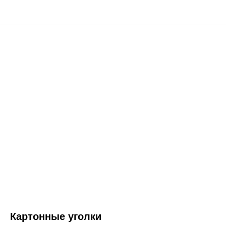
Картонные уголки