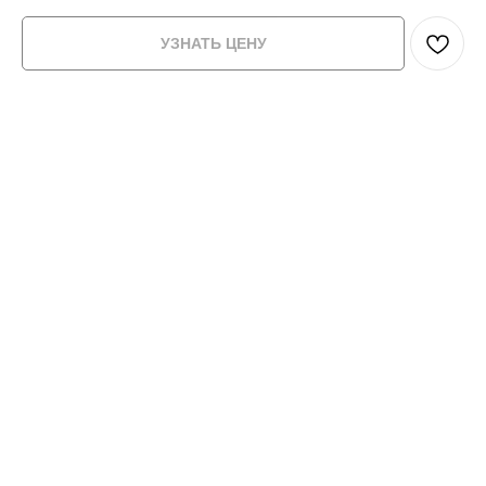
УЗНАТЬ ЦЕНУ